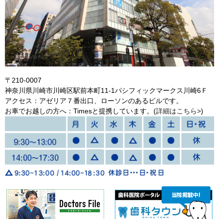
〒210-0007
神奈川県川崎市川崎区駅前本町11-1パシフィックマークス川崎6Ｆ
アクセス：アゼリア７番出口、ローソンのあるビルです。
お車でお越しの方へ：Timesと提携しています。(
詳細はこちら>
)