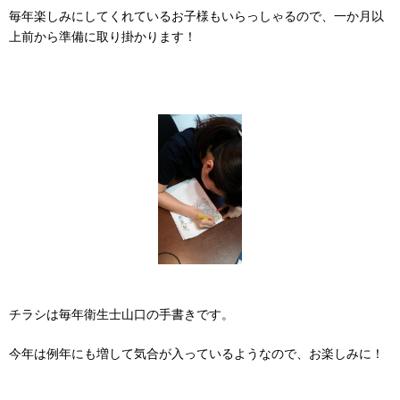
毎年楽しみにしてくれているお子様もいらっしゃるので、一か月以
上前から準備に取り掛かります！
チラシは毎年衛生士山口の手書きです。
今年は例年にも増して気合が入っているようなので、お楽しみに！