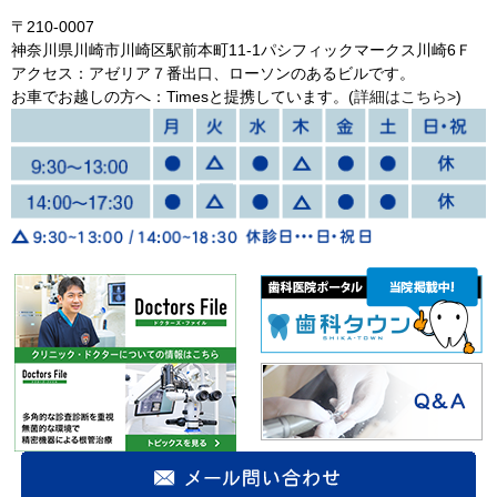
〒210-0007
神奈川県川崎市川崎区駅前本町11-1パシフィックマークス川崎6Ｆ
アクセス：アゼリア７番出口、ローソンのあるビルです。
お車でお越しの方へ：Timesと提携しています。(
詳細はこちら>
)