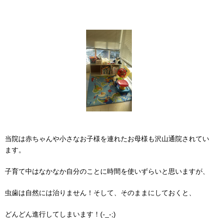
当院は赤ちゃんや小さなお子様を連れたお母様も沢山通院されてい
ます。
子育て中はなかなか自分のことに時間を使いずらいと思いますが、
虫歯は自然には治りません！そして、そのままにしておくと、
どんどん進行してしまいます！(-_-;)