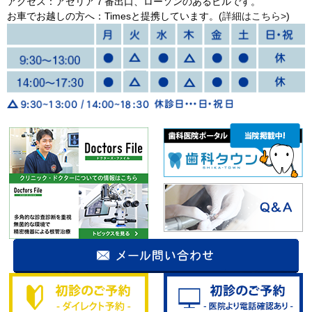
アクセス：アゼリア７番出口、ローソンのあるビルです。
お車でお越しの方へ：Timesと提携しています。(
詳細はこちら>
)