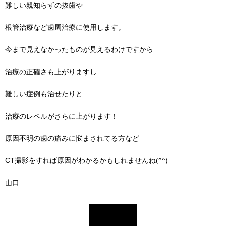
難しい親知らずの抜歯や
根管治療など歯周治療に使用します。
今まで見えなかったものが見えるわけですから
治療の正確さも上がりますし
難しい症例も治せたりと
治療のレベルがさらに上がります！
原因不明の歯の痛みに悩まされてる方など
CT撮影をすれば原因がわかるかもしれませんね(^^)
山口