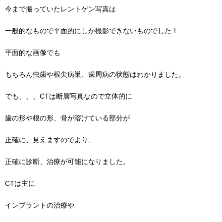
今まで撮っていたレントゲン写真は
一般的なもので平面的にしか撮影できないものでした！
平面的な画像でも
もちろん虫歯や根尖病巣、歯周病の状態はわかりました。
でも、、、CTは断層写真なので立体的に
歯の形や根の形、骨が溶けている部分が
正確に、見えますのでより、
正確に診断、治療が可能になりました。
CTは主に
インプラントの治療や