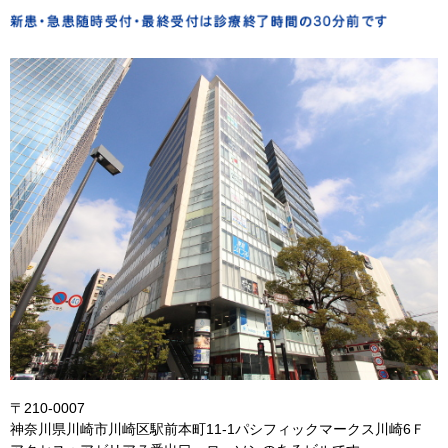
〒210-0007
神奈川県川崎市川崎区駅前本町11-1パシフィックマークス川崎6Ｆ