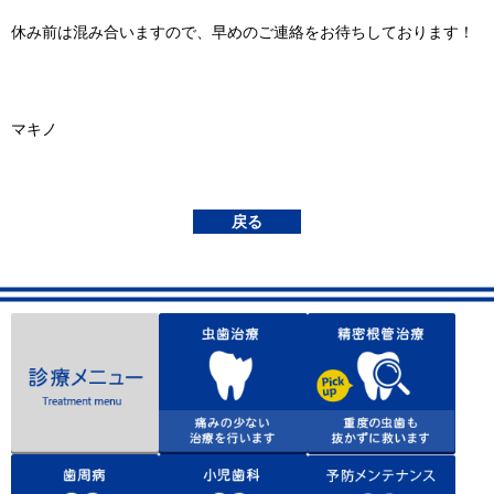
休み前は混み合いますので、早めのご連絡をお待ちしております！
マキノ
戻る