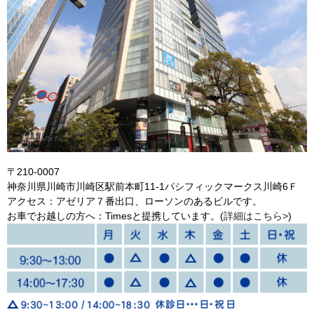
〒210-0007
神奈川県川崎市川崎区駅前本町11-1パシフィックマークス川崎6Ｆ
アクセス：アゼリア７番出口、ローソンのあるビルです。
お車でお越しの方へ：Timesと提携しています。(
詳細はこちら>
)