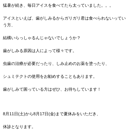
猛暑が続き、毎日アイスを食べてたら太っていました。。。
アイスといえば、歯がしみるからガリガリ君は食べられないってい
う方、
結構いらっしゃるんじゃないでしょうか？
歯がしみる原因は人によって様々です。
虫歯の治療が必要だったり、しみ止めのお薬を塗ったり、
シュミテクトの使用をお勧めすることもあります。
歯がしみて困っている方はぜひ、お待ちしています！
8月11日(土)から8月17日(金)まで夏休みをいただき、
休診となります。