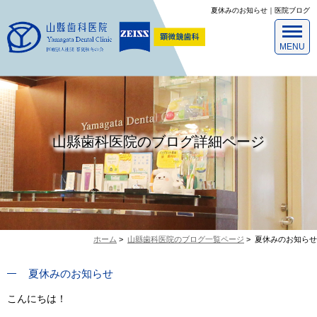
夏休みのお知らせ｜医院ブログ
山縣歯科医院のブログ詳細ページ
ホーム
>
山縣歯科医院のブログ一覧ページ
>
夏休みのお知らせ
夏休みのお知らせ
こんにちは！